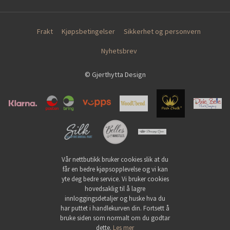
Frakt
Kjøpsbetingelser
Sikkerhet og personvern
Nyhetsbrev
© Gjerthytta Design
Vår nettbutikk bruker cookies slik at du
får en bedre kjøpsopplevelse og vi kan
yte deg bedre service. Vi bruker cookies
hovedsaklig til å lagre
innloggingsdetaljer og huske hva du
har puttet i handlekurven din. Fortsett å
bruke siden som normalt om du godtar
dette.
Les mer