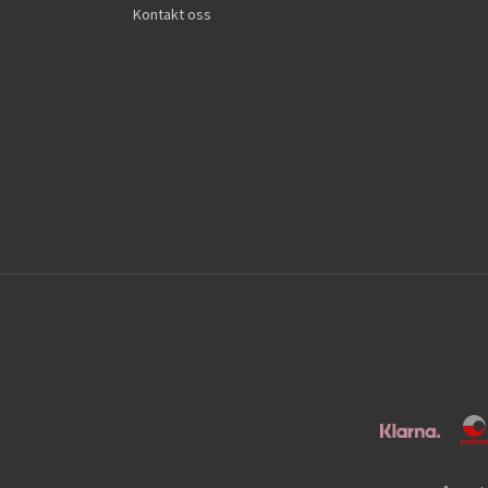
Kontakt oss