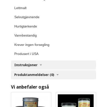
Lettmalt
Selvutgjevnende
Hurtigtørkende
Vannbestandig
Krever ingen forsegling
Produsert i USA
Instruksjoner
Produktanmeldelser (0)
Vi anbefaler også