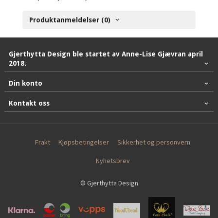
Produktanmeldelser (0)
Gjerthytta Design ble startet av Anne-Lise Gjævran april
2018.
Din konto
Kontakt oss
Frakt
Kjøpsbetingelser
Sikkerhet og personvern
Nyhetsbrev
© Gjerthytta Design