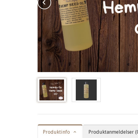
Prev
Produktinfo
Produktanmeldelser (