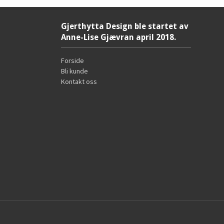
Gjerthytta Design ble startet av
Anne-Lise Gjævran april 2018.
Forside
Bli kunde
Kontakt oss