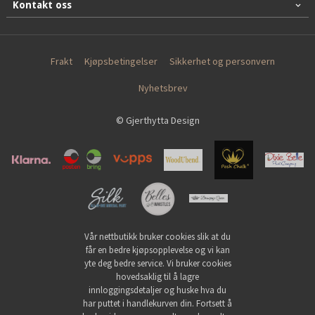
Kontakt oss
Frakt
Kjøpsbetingelser
Sikkerhet og personvern
Nyhetsbrev
© Gjerthytta Design
Vår nettbutikk bruker cookies slik at du
får en bedre kjøpsopplevelse og vi kan
yte deg bedre service. Vi bruker cookies
hovedsaklig til å lagre
innloggingsdetaljer og huske hva du
har puttet i handlekurven din. Fortsett å